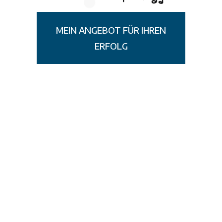
MEIN ANGEBOT FÜR IHREN
ERFOLG