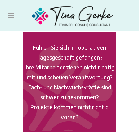
Fühlen Sie sich im operativen
Tagesgeschäft gefangen?
Ihre Mitarbeiter ziehen nicht richtig
mit und scheuen Verantwortung?
Fach- und Nachwuchskräfte sind
schwer zu bekommen?
Projekte kommen nicht richtig
voran?